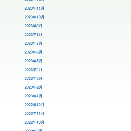
2023年11月
2023年10月
2023年9月
2023年8月
2023年7月
2023年6月
2023年5月
2023年4月
2023年3月
2023年2月
2023年1月
2022年12月
2022年11月
2022年10月
2022年9月