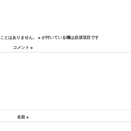
ことはありません。
※
が付いている欄は必須項目です
コメント
※
名前
※