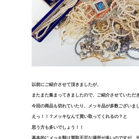
以前にご紹介させて頂きましたが、
またまた集まってきましたので、ご紹介させていただき
今回の商品も切れていたり、メッキ品が多数ございま
えっ！！？メッキなんて買い取ってくれるの？と
思う方も多いでしょう！！
基本的にメッキ類は買取不可な場所が多いのですが、