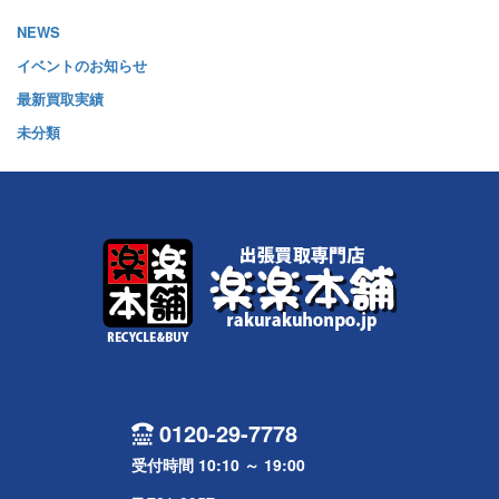
NEWS
イベントのお知らせ
最新買取実績
未分類
0120-29-7778
受付時間 10:10 ～ 19:00