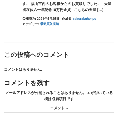
す。 福山市内のお客様からのお買取りでした。 天皇
御在位六十年記念10万円金貨 こちらの天皇 […]
公開済み: 2021年5月25日
作成者:
rakurakuhonpo
カテゴリー:
最新買取実績
この投稿へのコメント
コメントはありません。
コメントを残す
メールアドレスが公開されることはありません。
※
が付いている
欄は必須項目です
コメント
※