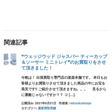
関連記事
❝ウェッジウッド ジャスパー ティーカップ
＆ソーサー ミニトレイ❞のお買取りをさせ
て頂きました！
今晩は！ 出張買取り専門店の楽楽本舗です。 本日もお
客様よりお買取りさせて頂きました商品の中にお宝を
発見です‼ ご紹介させて頂きますね。。。 見るから
に素敵じゃないですか？？ コ […]
公開済み: 2021年9月21日
作成者:
rakurakuhonpo
カテゴリー:
最新買取実績