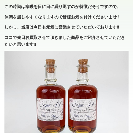
この時期は寒暖を日に日に繰り返すのが特徴だそうですので、
体調を崩しやすくなりますので皆様お気を付けくださいませ！
しかし、当店は今日も元気に営業させていただいております‼
ココで先日お買取させて頂きました商品をご紹介させていただき
たいと思います‼