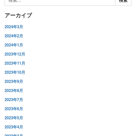
索:
アーカイブ
2024年3月
2024年2月
2024年1月
2023年12月
2023年11月
2023年10月
2023年9月
2023年8月
2023年7月
2023年6月
2023年5月
2023年4月
2023年3月