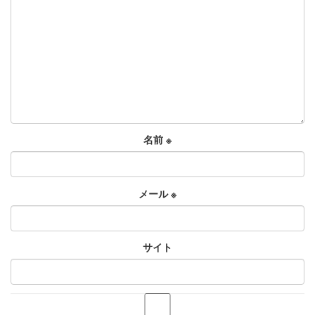
名前
※
メール
※
サイト