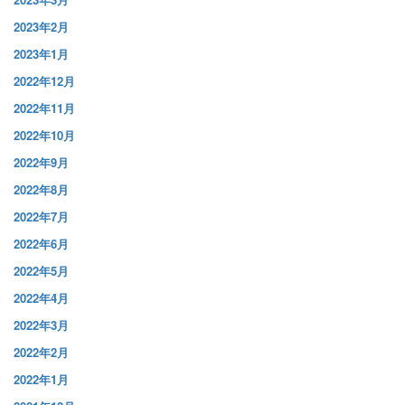
2023年2月
2023年1月
2022年12月
2022年11月
2022年10月
2022年9月
2022年8月
2022年7月
2022年6月
2022年5月
2022年4月
2022年3月
2022年2月
2022年1月