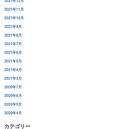
2021年12月
2021年11月
2021年10月
2021年9月
2021年8月
2021年7月
2021年6月
2021年5月
2021年4月
2021年3月
2020年7月
2020年6月
2020年5月
2020年4月
カテゴリー