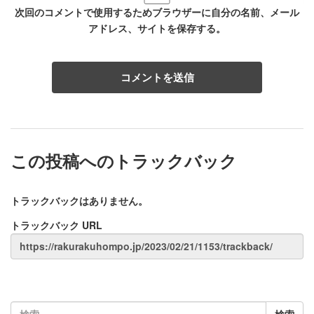
次回のコメントで使用するためブラウザーに自分の名前、メール
アドレス、サイトを保存する。
この投稿へのトラックバック
トラックバックはありません。
トラックバック URL
検