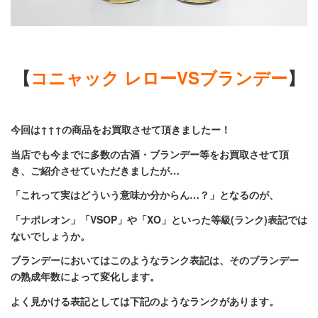
【
コニャック レローVSブランデー
】
今回は↑↑↑の商品をお買取させて頂きましたー！
当店でも今までに多数の古酒・ブランデー等をお買取させて頂
き、ご紹介させていただきましたが…
「これって実はどういう意味か分からん…？」となるのが、
「ナポレオン」「VSOP」や「XO」といった等級(ランク)表記では
ないでしょうか。
ブランデーにおいてはこのようなランク表記は、そのブランデー
の
熟成年数
によって変化します。
よく見かける表記としては下記のようなランクがあります。