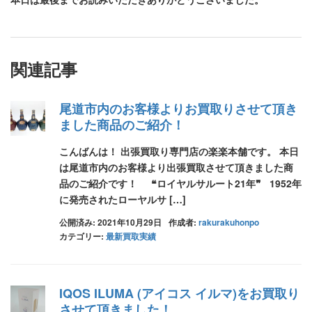
関連記事
尾道市内のお客様よりお買取りさせて頂き
ました商品のご紹介！
こんばんは！ 出張買取り専門店の楽楽本舗です。 本日
は尾道市内のお客様より出張買取させて頂きました商
品のご紹介です！ ❝ロイヤルサルート21年❞ 1952年
に発売されたローヤルサ […]
公開済み: 2021年10月29日
作成者:
rakurakuhonpo
カテゴリー:
最新買取実績
IQOS ILUMA (アイコス イルマ)をお買取り
させて頂きました！