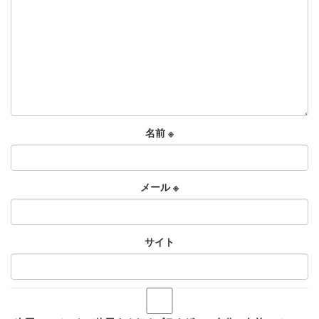
名前
※
メール
※
サイト