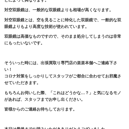
対空双眼鏡
は、一般的な双眼鏡よりも相場が高くなります。
対空双眼鏡とは、空を見ることに特化した双眼鏡で、一般的な双
眼鏡よりもより高度な技術が使われています。
双眼鏡は高価なものですので、そのまま処分してしまうのは非常
にもったいないです。
そういった時には、出張買取り専門店の楽楽本舗へご連絡下さ
い！
コロナ対策をしっかりしてスタッフがご都合に合わせてお邪魔さ
せていただきます。
もちろんお伺いした際、「これはどうかな…？」と気になるモノ
があれば、スタッフまでお申し出ください。
皆様からのご連絡お待ちしております。
本日は最後までお読みいただきありがとうございました。