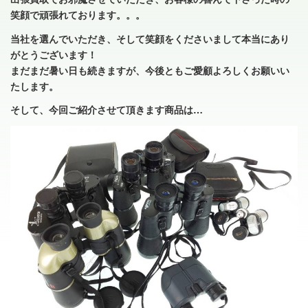
笑顔で頑張れております。。。
当社を選んでいただき、そして笑顔をくださいまして本当にあり
がとうございます！
まだまだ暑い日も続きますが、今後ともご愛顧よろしくお願いい
たします。
そして、今回ご紹介させて頂きます商品は…