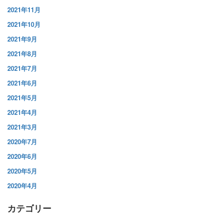
2021年11月
2021年10月
2021年9月
2021年8月
2021年7月
2021年6月
2021年5月
2021年4月
2021年3月
2020年7月
2020年6月
2020年5月
2020年4月
カテゴリー