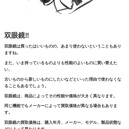
双眼鏡‼
双眼鏡は買ったはいいものの、あまり使わないということもあり
ますね。
また、いま持っているものよりも性能のよいものに買い替えた
い、
古いものから新しいものにしたいなどといった理由で使わなくな
ることもあるでしょう。
双眼鏡は、商品によってその性能や価格が大きく異なります。
同じ機能でもメーカーによって買取価格が異なる場合もありま
す。
双眼鏡の買取価格は、購入年月、メーカー、モデル、製品状態な
どによって異なります。