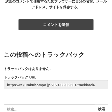
次回のコメントで使用するためブラウザーに自分の名前、メール
アドレス、サイトを保存する。
この投稿へのトラックバック
トラックバックはありません。
トラックバック URL
検