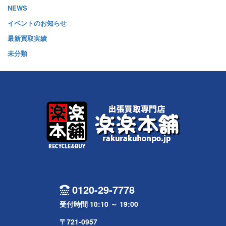
NEWS
イベントのお知らせ
最新買取実績
未分類
0120-29-7778
受付時間 10:10 ～ 19:00
〒721-0957