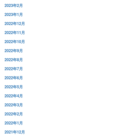
2023年2月
2023年1月
2022年12月
2022年11月
2022年10月
2022年9月
2022年8月
2022年7月
2022年6月
2022年5月
2022年4月
2022年3月
2022年2月
2022年1月
2021年12月