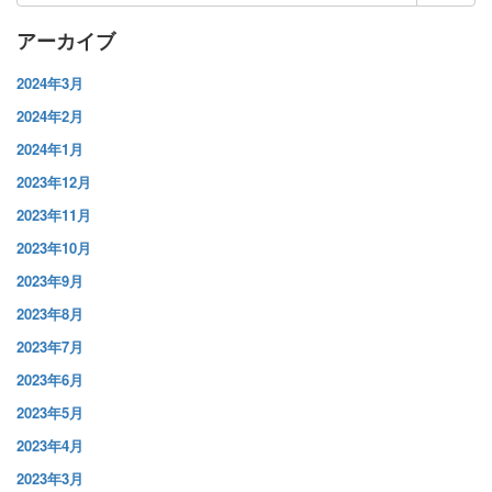
索:
アーカイブ
2024年3月
2024年2月
2024年1月
2023年12月
2023年11月
2023年10月
2023年9月
2023年8月
2023年7月
2023年6月
2023年5月
2023年4月
2023年3月