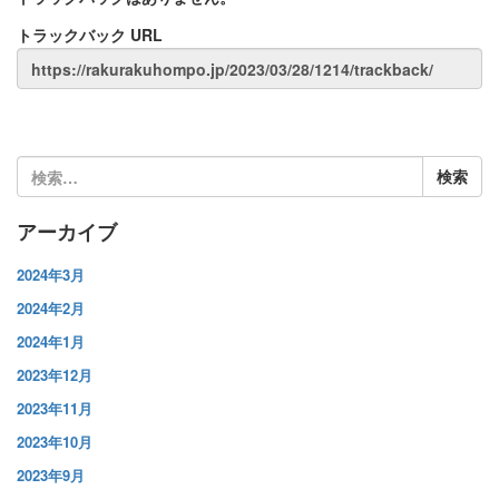
トラックバック URL
検
索:
アーカイブ
2024年3月
2024年2月
2024年1月
2023年12月
2023年11月
2023年10月
2023年9月