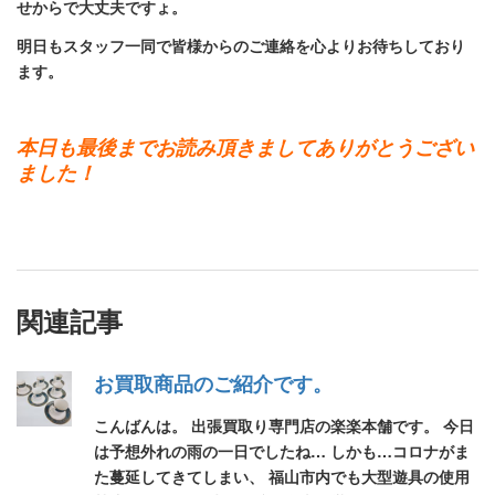
せからで大丈夫ですょ。
明日もスタッフ一同で皆様からのご連絡を心よりお待ちしており
ます。
本日も最後までお読み頂きましてありがとうござい
ました！
関連記事
お買取商品のご紹介です。
こんばんは。 出張買取り専門店の楽楽本舗です。 今日
は予想外れの雨の一日でしたね… しかも…コロナがま
た蔓延してきてしまい、 福山市内でも大型遊具の使用