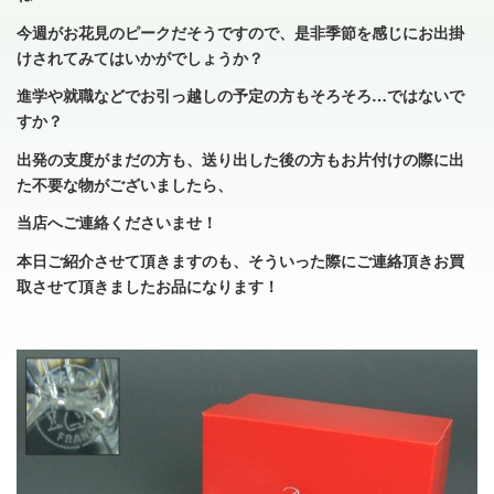
今週がお花見のピークだそうですので、是非季節を感じにお出掛
けされてみてはいかがでしょうか？
進学や就職などでお引っ越しの予定の方もそろそろ…ではないで
すか？
出発の支度がまだの方も、送り出した後の方もお片付けの際に出
た不要な物がございましたら、
当店へご連絡くださいませ！
本日ご紹介させて頂きますのも、そういった際にご連絡頂きお買
取させて頂きましたお品になります！