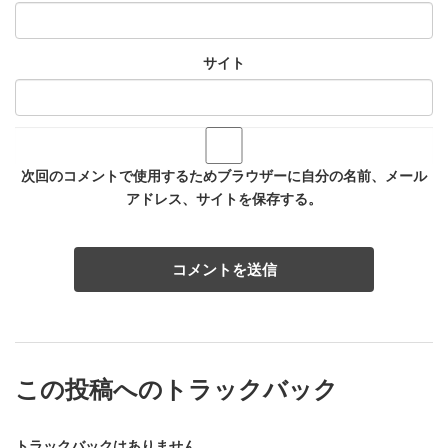
サイト
次回のコメントで使用するためブラウザーに自分の名前、メール
アドレス、サイトを保存する。
この投稿へのトラックバック
トラックバックはありません。