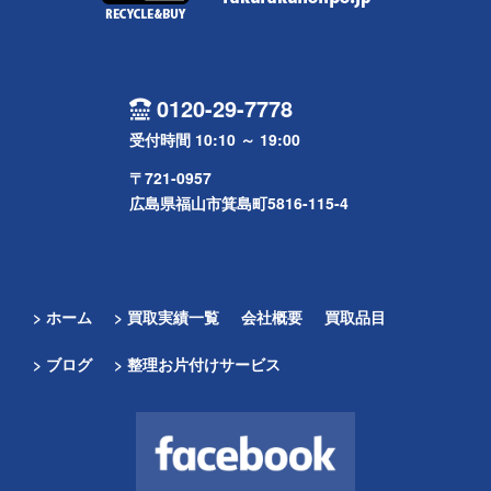
0120-29-7778
受付時間 10:10 ～ 19:00
〒721-0957
広島県福山市箕島町5816-115-4
> ホーム
> 買取実績一覧
会社概要
買取品目
> ブログ
> 整理お片付けサービス