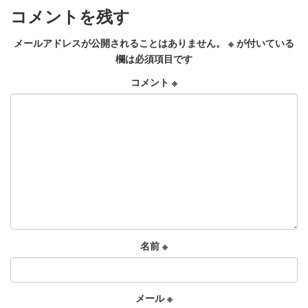
コメントを残す
メールアドレスが公開されることはありません。
※
が付いている
欄は必須項目です
コメント
※
名前
※
メール
※