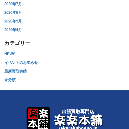
2020年7月
2020年6月
2020年5月
2020年4月
カテゴリー
NEWS
イベントのお知らせ
最新買取実績
未分類