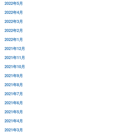
2022年5月
2022年4月
2022年3月
2022年2月
2022年1月
2021年12月
2021年11月
2021年10月
2021年9月
2021年8月
2021年7月
2021年6月
2021年5月
2021年4月
2021年3月