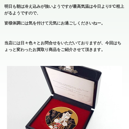
明日も朝は冷え込みが強いようですが最高気温は今日より5℃程上
がるようですので、
皆様体調には気を付けて元気にお過ごしくださいねー。
当店には日々色々とお問合せをいただいておりますが、今回はち
ょっと変わったお買取り商品をご紹介させて頂きます。