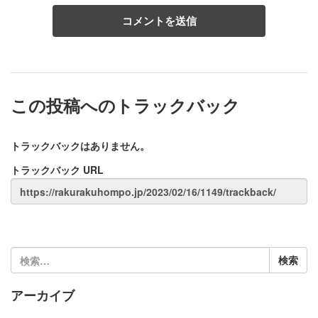
この投稿へのトラックバック
トラックバックはありません。
トラックバック URL
検
索:
アーカイブ