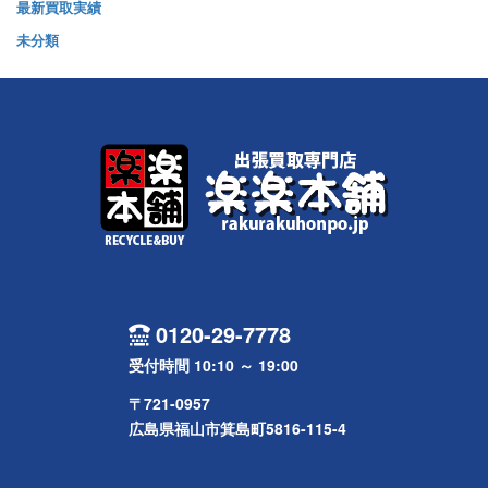
最新買取実績
未分類
0120-29-7778
受付時間 10:10 ～ 19:00
〒721-0957
広島県福山市箕島町5816-115-4