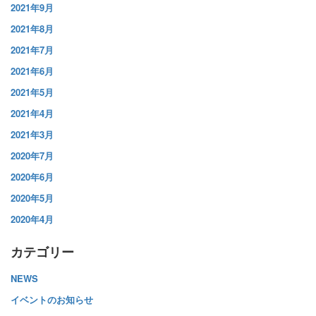
2021年9月
2021年8月
2021年7月
2021年6月
2021年5月
2021年4月
2021年3月
2020年7月
2020年6月
2020年5月
2020年4月
カテゴリー
NEWS
イベントのお知らせ