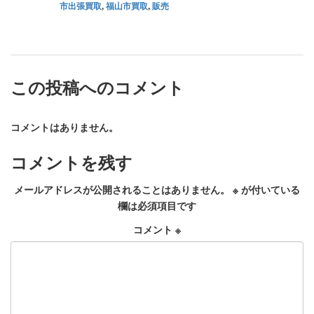
市出張買取
,
福山市買取
,
販売
この投稿へのコメント
コメントはありません。
コメントを残す
メールアドレスが公開されることはありません。
※
が付いている
欄は必須項目です
コメント
※