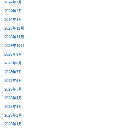
2024年3月
2024年2月
2024年1月
2023年12月
2023年11月
2023年10月
2023年9月
2023年8月
2023年7月
2023年6月
2023年5月
2023年4月
2023年3月
2023年2月
2023年1月