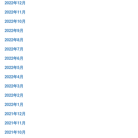
2022年12月
2022年11月
2022年10月
2022年9月
2022年8月
2022年7月
2022年6月
2022年5月
2022年4月
2022年3月
2022年2月
2022年1月
2021年12月
2021年11月
2021年10月