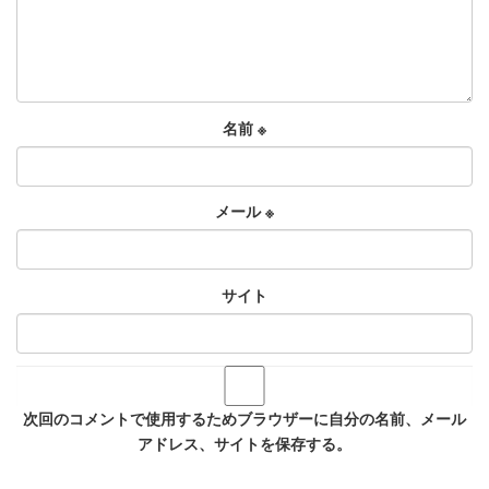
名前
※
メール
※
サイト
次回のコメントで使用するためブラウザーに自分の名前、メール
アドレス、サイトを保存する。