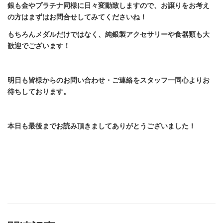
銀も金やプラチナ同様に日々変動致しますので、お譲りをお考え
の方はまずはお問合せしてみてくださいね！
もちろんメダルだけではなく、純銀製アクセサリーや食器類も大
歓迎でございます！
明日も皆様からのお問い合わせ・ご連絡をスタッフ一同心よりお
待ちしております。
本日も最後までお読み頂きましてありがとうございました！