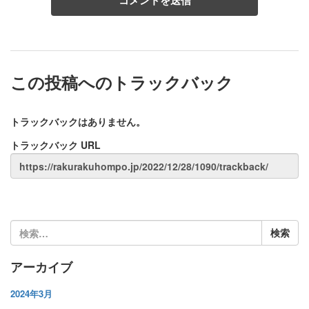
この投稿へのトラックバック
トラックバックはありません。
トラックバック URL
検
索:
アーカイブ
2024年3月