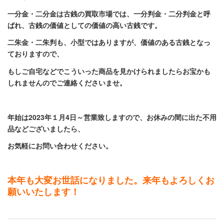
一分金・二分金は古銭の買取市場では、
一分判金・二分判金と呼
ばれ、古銭の価値としての価値の高い古銭
です。
二朱金・二朱判も、
小型ではありますが、価値のある古銭となっ
ておりますので、
もしご自宅などでこういった商品を見かけられましたらお宝かも
しれませんのでご連絡くださいませ。
年始は2023年１月4日～営業致しますので、お休みの間に出た不用
品などございましたら、
お気軽にお問い合わせください。
本年も大変お世話になりました。来年もよろしくお
願いいたします！