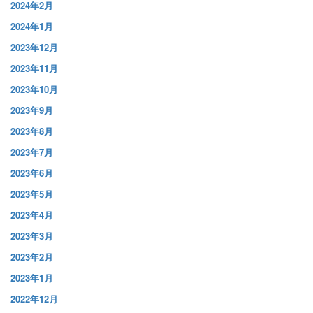
2024年2月
2024年1月
2023年12月
2023年11月
2023年10月
2023年9月
2023年8月
2023年7月
2023年6月
2023年5月
2023年4月
2023年3月
2023年2月
2023年1月
2022年12月