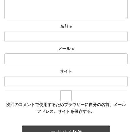
名前
※
メール
※
サイト
次回のコメントで使用するためブラウザーに自分の名前、メール
アドレス、サイトを保存する。