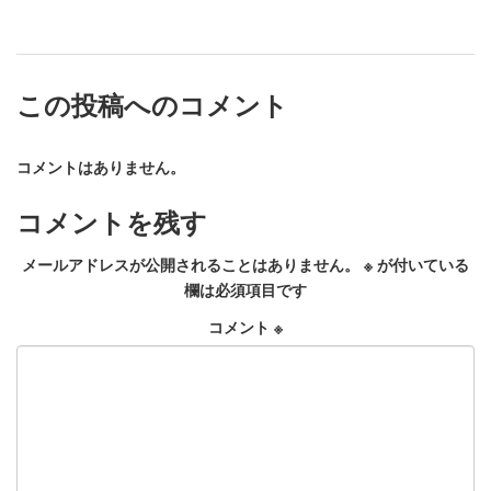
この投稿へのコメント
コメントはありません。
コメントを残す
メールアドレスが公開されることはありません。
※
が付いている
欄は必須項目です
コメント
※