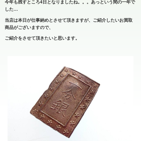
今年も残すところ4日となりましたね。。。あっという間の一年で
した…
当店は本日が仕事納めとさせて頂きますが、ご紹介したいお買取
商品がございますので、
ご紹介をさせて頂きたいと思います。