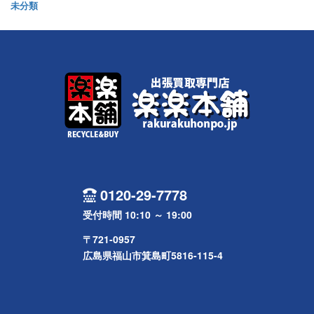
未分類
0120-29-7778
受付時間 10:10 ～ 19:00
〒721-0957
広島県福山市箕島町5816-115-4