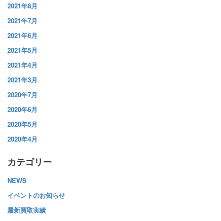
2021年8月
2021年7月
2021年6月
2021年5月
2021年4月
2021年3月
2020年7月
2020年6月
2020年5月
2020年4月
カテゴリー
NEWS
イベントのお知らせ
最新買取実績