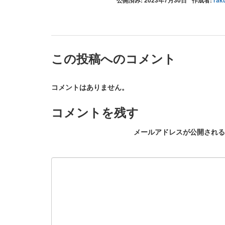
公開済み: 2023年7月30日
作成者:
rak
この投稿へのコメント
コメントはありません。
コメントを残す
メールアドレスが公開される