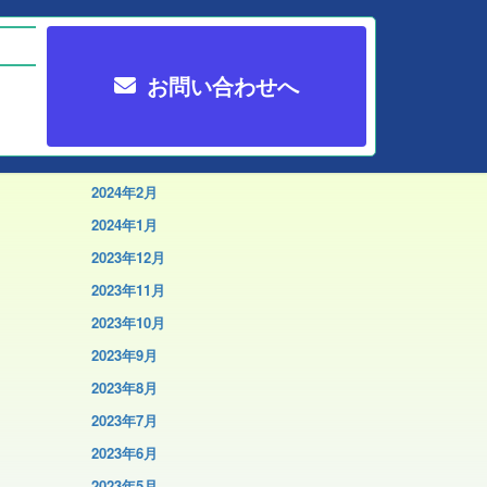
検
索:
お問い合わせへ
アーカイブ
2024年3月
2024年2月
2024年1月
2023年12月
2023年11月
2023年10月
2023年9月
2023年8月
2023年7月
2023年6月
2023年5月