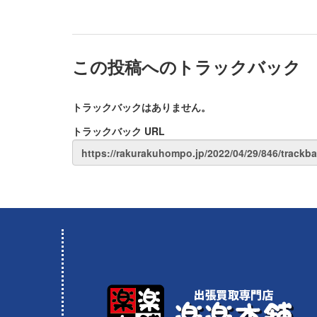
この投稿へのトラックバック
トラックバックはありません。
トラックバック URL