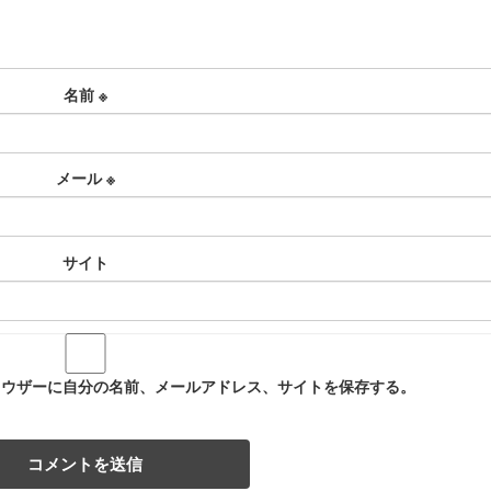
名前
※
メール
※
サイト
ラウザーに自分の名前、メールアドレス、サイトを保存する。