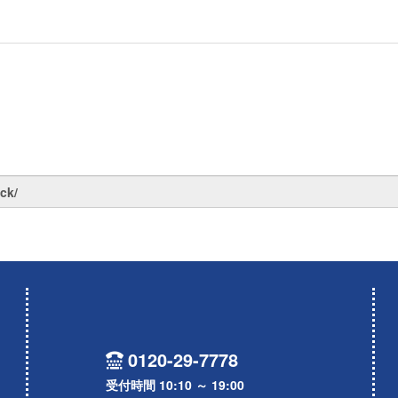
0120-29-7778
受付時間 10:10 ～ 19:00