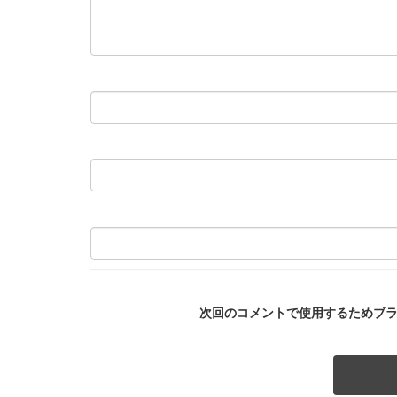
次回のコメントで使用するためブ