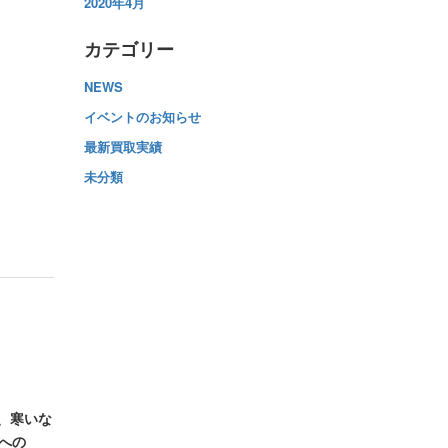
2020年4月
カテゴリー
NEWS
イベントのお知らせ
最新買取実績
未分類
、寒いな
への