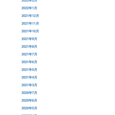
2022年2月
2022年1月
2021年12月
2021年11月
2021年10月
2021年9月
2021年8月
2021年7月
。
2021年6月
2021年5月
2021年4月
2021年3月
2020年7月
2020年6月
2020年5月