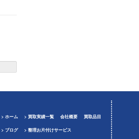
> ホーム
> 買取実績一覧
会社概要
買取品目
> ブログ
> 整理お片付けサービス