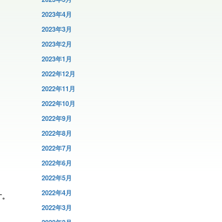
2023年4月
2023年3月
2023年2月
2023年1月
2022年12月
2022年11月
2022年10月
2022年9月
2022年8月
2022年7月
2022年6月
2022年5月
2022年4月
す。
2022年3月